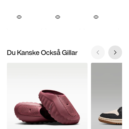
Du Kanske Också Gillar