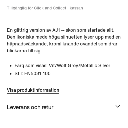
Tillgänglig för Click and Collect i kassan
En glittrig version av AJ1 -- skon som startade allt.
Den ikoniska medelhöga silhuetten lyser upp med en
häpnadsväckande, kromliknande ovandel som drar
blickarna till sig.
Färg som visas:
Vit/Wolf Grey/Metallic Silver
Stil:
FN5031-100
Visa produktinformation
Leverans och retur