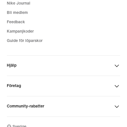
Nike Journal
Bli medlem
Feedback
Kampanjkoder
Guide för löparskor
Hjälp
Företag
Community-rabatter
Sverige