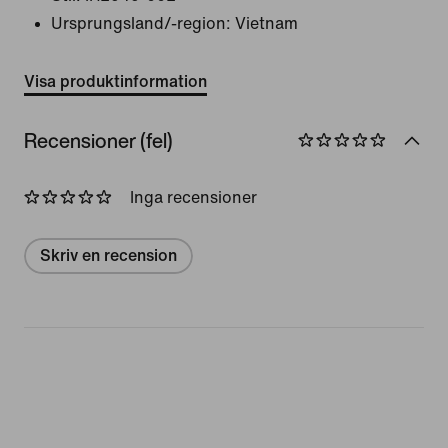
Ursprungsland/-region: Vietnam
Visa produktinformation
Recensioner (fel)
Inga recensioner
Skriv en recension