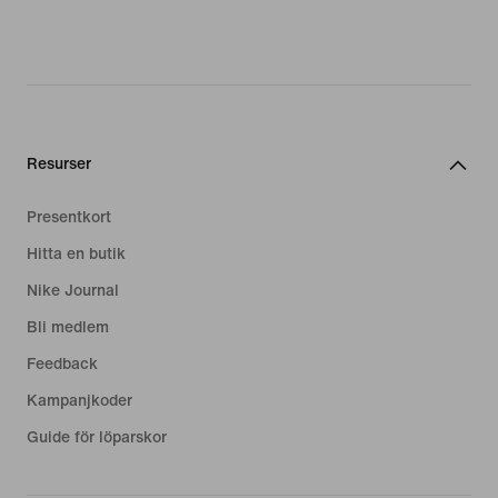
Resurser
Presentkort
Hitta en butik
Nike Journal
Bli medlem
Feedback
Kampanjkoder
Guide för löparskor