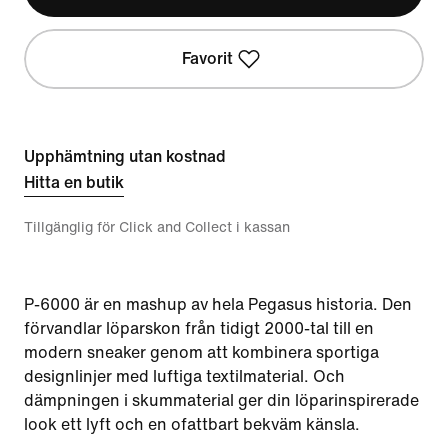
Favorit
Upphämtning utan kostnad
Hitta en butik
Tillgänglig för Click and Collect i kassan
P-6000 är en mashup av hela Pegasus historia. Den
förvandlar löparskon från tidigt 2000-tal till en
modern sneaker genom att kombinera sportiga
designlinjer med luftiga textilmaterial. Och
dämpningen i skummaterial ger din löparinspirerade
look ett lyft och en ofattbart bekväm känsla.