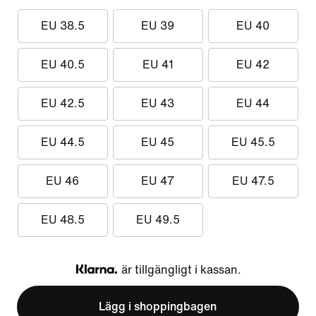
EU 38.5
EU 39
EU 40
EU 40.5
EU 41
EU 42
EU 42.5
EU 43
EU 44
EU 44.5
EU 45
EU 45.5
EU 46
EU 47
EU 47.5
EU 48.5
EU 49.5
är tillgängligt i kassan.
Klarna
Lägg i shoppingbagen