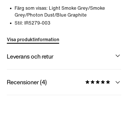
Färg som visas:
Light Smoke Grey/Smoke
Grey/Photon Dust/Blue Graphite
Stil:
IR5279-003
Visa produktinformation
Leverans och retur
Recensioner (4)