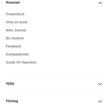
Resurser
Presentkort
Hitta en butik
Nike Journal
Bli medlem
Feedback
Kampanjkoder
Guide för löparskor
Hjälp
Företag