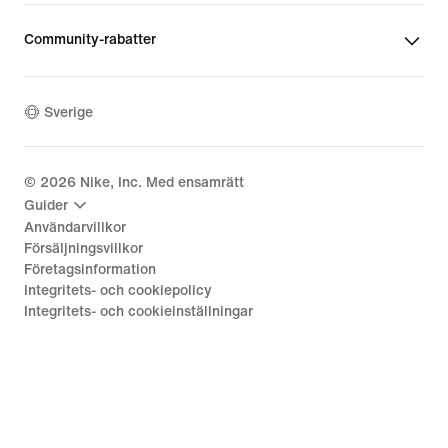
Community-rabatter
Sverige
©
2026
Nike, Inc. Med ensamrätt
Guider
Användarvillkor
Försäljningsvillkor
Företagsinformation
Integritets- och cookiepolicy
Integritets- och cookieinställningar