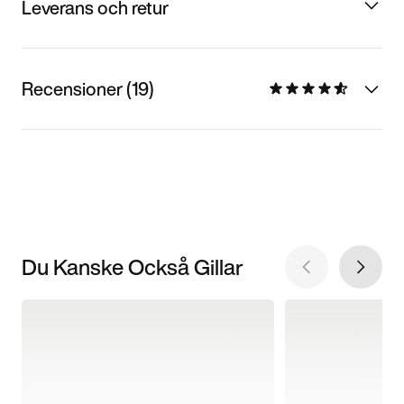
Leverans och retur
Recensioner (19)
Du Kanske Också Gillar