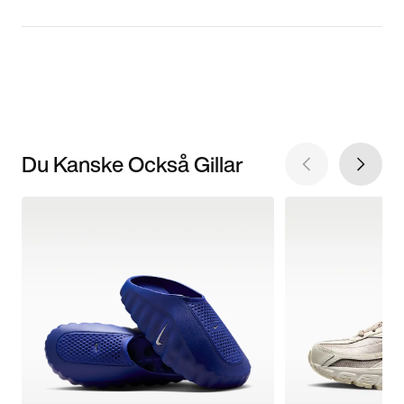
Du Kanske Också Gillar