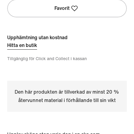
Favorit
Upphämtning utan kostnad
Hitta en butik
Tillgänglig för Click and Collect i kassan
Den här produkten är tillverkad av minst 20 %
återvunnet material i förhållande till sin vikt