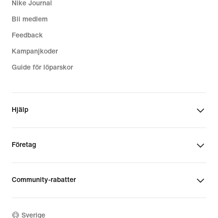
Nike Journal
Bli medlem
Feedback
Kampanjkoder
Guide för löparskor
Hjälp
Företag
Community-rabatter
Sverige