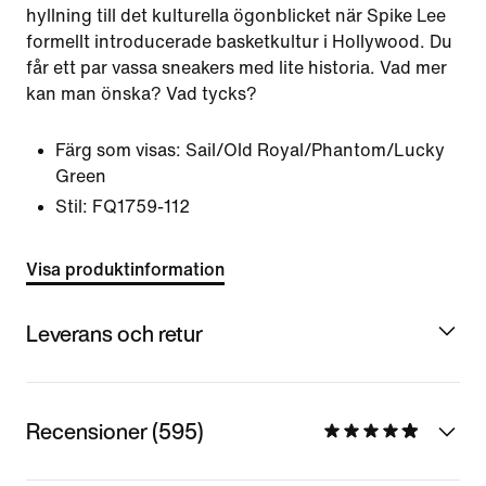
hyllning till det kulturella ögonblicket när Spike Lee
formellt introducerade basketkultur i Hollywood. Du
får ett par vassa sneakers med lite historia. Vad mer
kan man önska? Vad tycks?
Färg som visas:
Sail/Old Royal/Phantom/Lucky
Green
Stil:
FQ1759-112
Visa produktinformation
Leverans och retur
Recensioner (595)