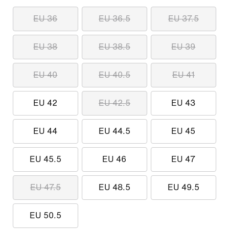
EU 36
EU 36.5
EU 37.5
EU 38
EU 38.5
EU 39
EU 40
EU 40.5
EU 41
EU 42
EU 42.5
EU 43
EU 44
EU 44.5
EU 45
EU 45.5
EU 46
EU 47
EU 47.5
EU 48.5
EU 49.5
EU 50.5