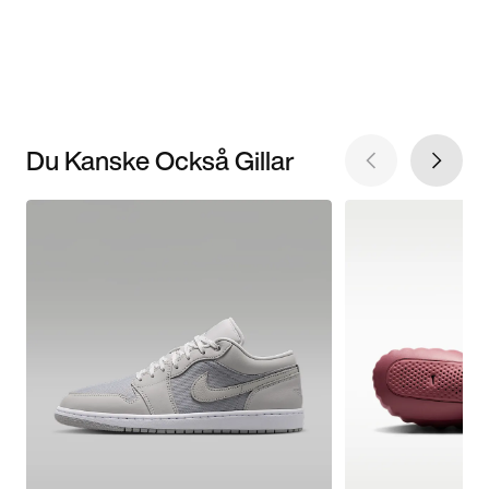
Du Kanske Också Gillar