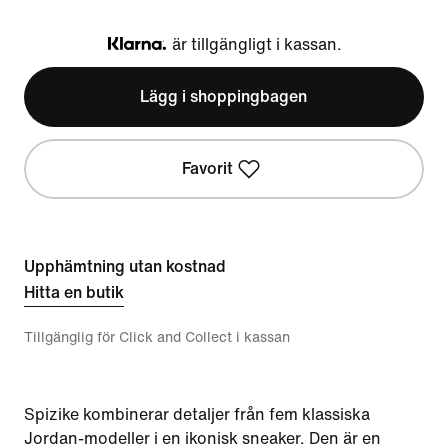
är tillgängligt i kassan.
Klarna
Lägg i shoppingbagen
Favorit
Upphämtning utan kostnad
Hitta en butik
Tillgänglig för Click and Collect i kassan
Spizike kombinerar detaljer från fem klassiska
Jordan-modeller i en ikonisk sneaker. Den är en