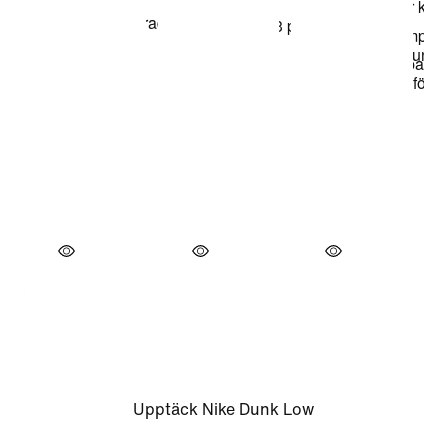
Upptäck Nike Dunk Low