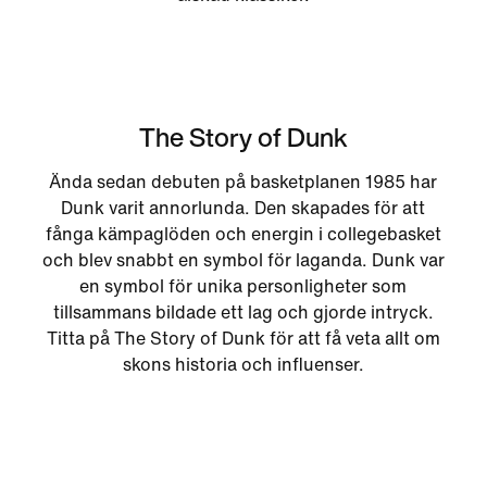
The Story of Dunk
Ända sedan debuten på basketplanen 1985 har
Dunk varit annorlunda. Den skapades för att
fånga kämpaglöden och energin i collegebasket
och blev snabbt en symbol för laganda. Dunk var
en symbol för unika personligheter som
tillsammans bildade ett lag och gjorde intryck.
Titta på The Story of Dunk för att få veta allt om
skons historia och influenser.