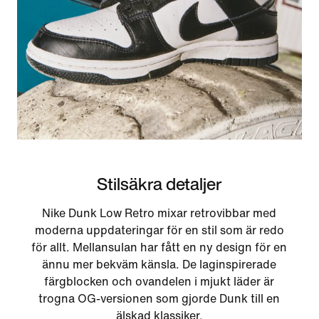
Stilsäkra detaljer
Nike Dunk Low Retro mixar retrovibbar med
moderna uppdateringar för en stil som är redo
för allt. Mellansulan har fått en ny design för en
ännu mer bekväm känsla. De laginspirerade
färgblocken och ovandelen i mjukt läder är
trogna OG-versionen som gjorde Dunk till en
älskad klassiker.