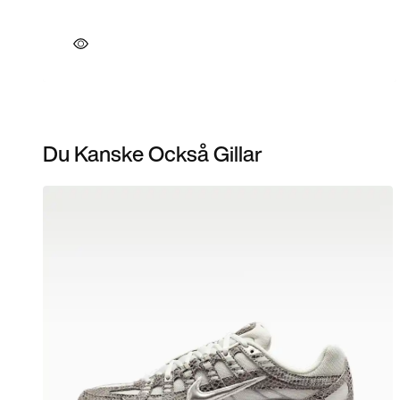
Du Kanske Också Gillar