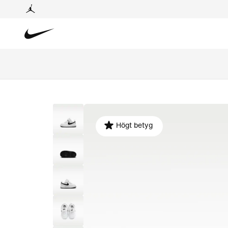
Högt betyg