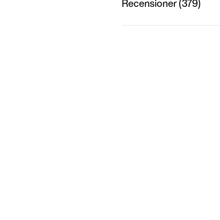
Recensioner (379)