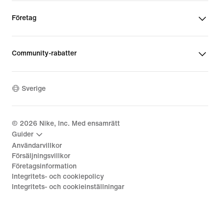
Företag
Community-rabatter
Sverige
©
2026
Nike, Inc. Med ensamrätt
Guider
Användarvillkor
Försäljningsvillkor
Företagsinformation
Integritets- och cookiepolicy
Integritets- och cookieinställningar