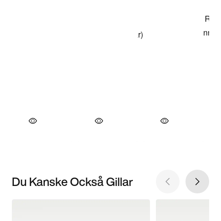
Du Kanske Också Gillar