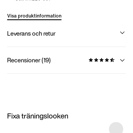
Visa produktinformation
Leverans och retur
Recensioner (19)
Fixa träningslooken
Item 3 of 4