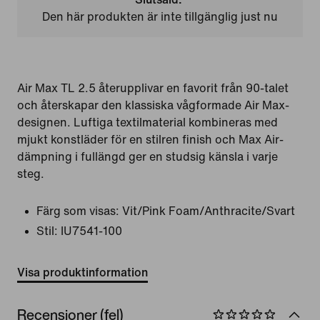
Den här produkten är inte tillgänglig just nu
Air Max TL 2.5 återupplivar en favorit från 90-talet
och återskapar den klassiska vågformade Air Max-
designen. Luftiga textilmaterial kombineras med
mjukt konstläder för en stilren finish och Max Air-
dämpning i fullängd ger en studsig känsla i varje
steg.
Färg som visas:
Vit/Pink Foam/Anthracite/Svart
Stil:
IU7541-100
Visa produktinformation
Recensioner (fel)