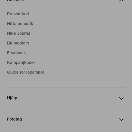
Presentkort
Hitta en butik
Nike Journal
Bli medlem
Feedback
Kampanjkoder
Guide för löparskor
Hjälp
Företag