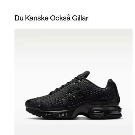
Du Kanske Också Gillar