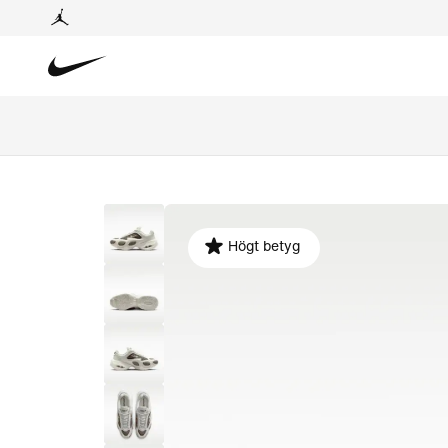
Högt betyg