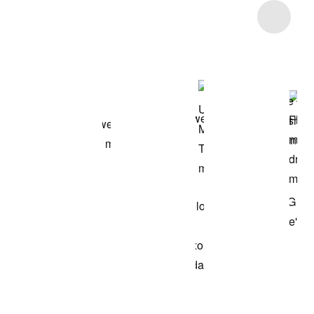
Item 3 of 11