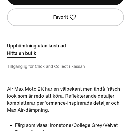
Favorit
Upphämtning utan kostnad
Hitta en butik
Tillgänglig för Click and Collect i kassan
Air Max Moto 2K har en välbekant men ändå fräsch
look som är redo att köra. Reflekterande detaljer
kompletterar performance-inspirerade detaljer och
Max Air-dämpning.
Färg som visas:
Ironstone/College Grey/Velvet