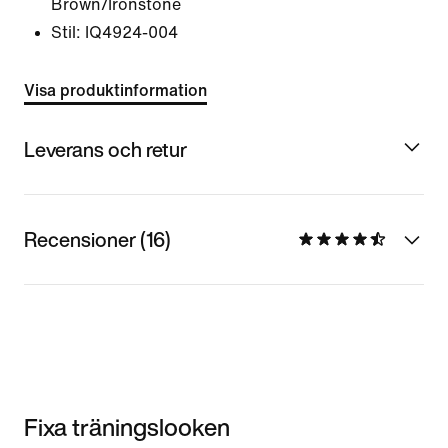
Brown/Ironstone
Stil:
IQ4924-004
Visa produktinformation
Leverans och retur
Recensioner (16)
Fixa träningslooken