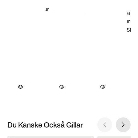
Du Kanske Också Gillar