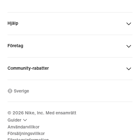
Hjälp
Företag
Community-rabatter
Sverige
©
2026
Nike, Inc. Med ensamrätt
Guider
Användarvillkor
Försäljningsvillkor