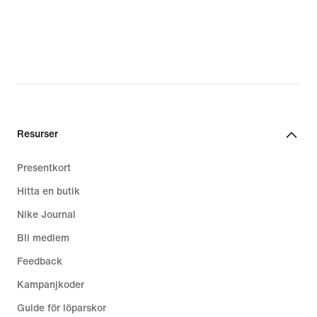
Resurser
Presentkort
Hitta en butik
Nike Journal
Bli medlem
Feedback
Kampanjkoder
Guide för löparskor