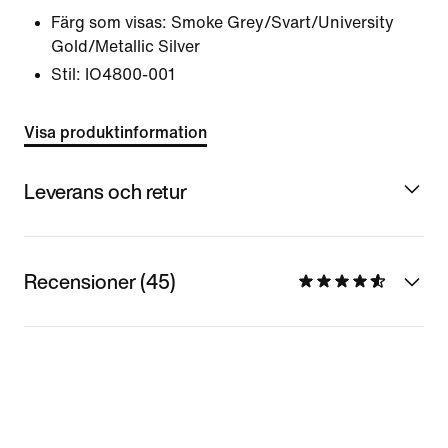
Färg som visas:
Smoke Grey/Svart/University
Gold/Metallic Silver
Stil:
IO4800-001
Visa produktinformation
Leverans och retur
Recensioner (45)