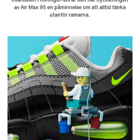
av Air Max 95 en påminnelse om att alltid tänka
utanför ramarna.