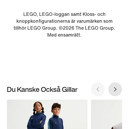
LEGO, LEGO-loggan samt Kloss- och
knoppkonfigurationerna är varumärken som
tillhör LEGO Group. ©2026 The LEGO Group.
Med ensamrätt.
Du Kanske Också Gillar