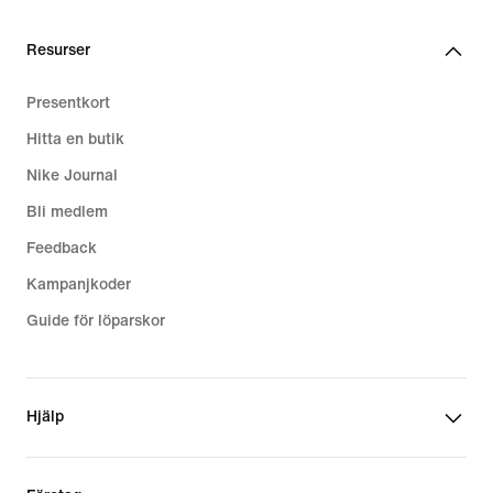
Resurser
Presentkort
Hitta en butik
Nike Journal
Bli medlem
Feedback
Kampanjkoder
Guide för löparskor
Hjälp