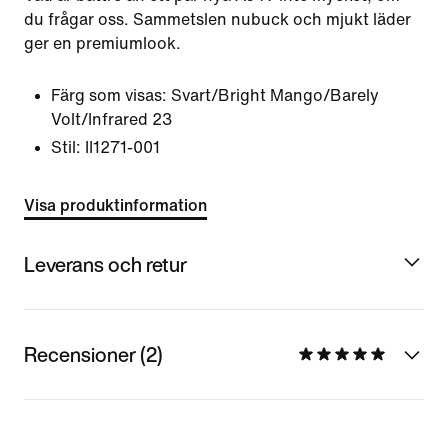
du frågar oss. Sammetslen nubuck och mjukt läder
ger en premiumlook.
Färg som visas:
Svart/Bright Mango/Barely
Volt/Infrared 23
Stil:
II1271-001
Visa produktinformation
Leverans och retur
Recensioner (2)