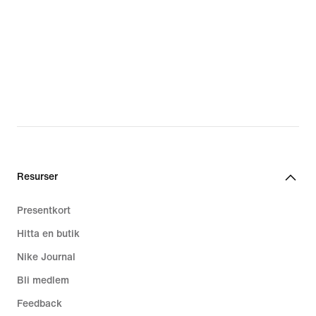
Resurser
Presentkort
Hitta en butik
Nike Journal
Bli medlem
Feedback