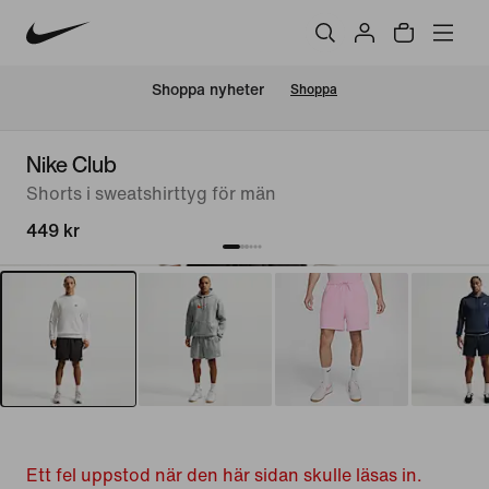
Shoppa nyheter
Shoppa
Nike Club
Shorts i sweatshirttyg för män
449 kr
Ett fel uppstod när den här sidan skulle läsas in.