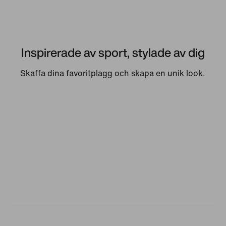
Inspirerade av sport, stylade av dig
Skaffa dina favoritplagg och skapa en unik look.