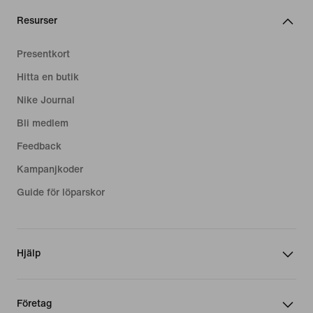
Resurser
Presentkort
Hitta en butik
Nike Journal
Bli medlem
Feedback
Kampanjkoder
Guide för löparskor
Hjälp
Företag