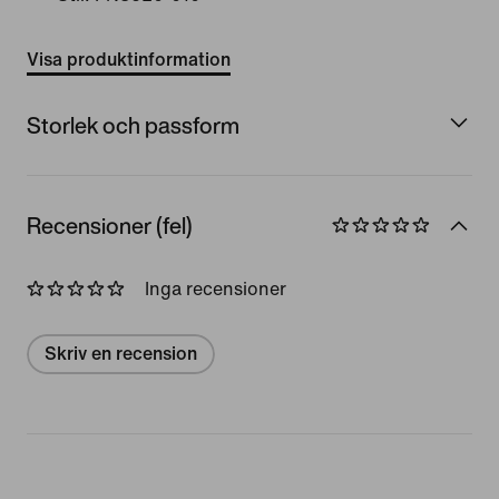
Visa produktinformation
Storlek och passform
Recensioner (fel)
Inga recensioner
Skriv en recension