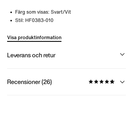
Färg som visas:
Svart/Vit
Stil:
HF0383-010
Visa produktinformation
Leverans och retur
Recensioner (26)