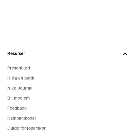
Resurser
Presentkort
Hitta en butik
Nike Journal
Bli medlem
Feedback
Kampanjkoder
Guide för löparskor