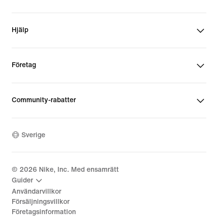
Hjälp
Företag
Community-rabatter
Sverige
©
2026
Nike, Inc. Med ensamrätt
Guider
Användarvillkor
Försäljningsvillkor
Företagsinformation