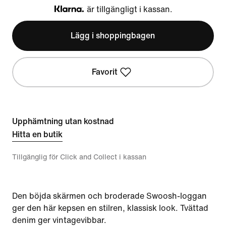
är tillgängligt i kassan.
Klarna
Lägg i shoppingbagen
Favorit
Upphämtning utan kostnad
Hitta en butik
Tillgänglig för Click and Collect i kassan
Den böjda skärmen och broderade Swoosh-loggan
ger den här kepsen en stilren, klassisk look. Tvättad
denim ger vintagevibbar.