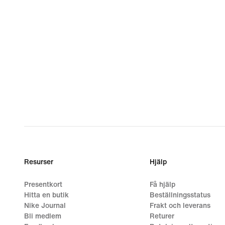
Resurser
Hjälp
Presentkort
Få hjälp
Hitta en butik
Beställningsstatus
Nike Journal
Frakt och leverans
Bli medlem
Returer