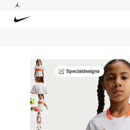
Specialdesigna