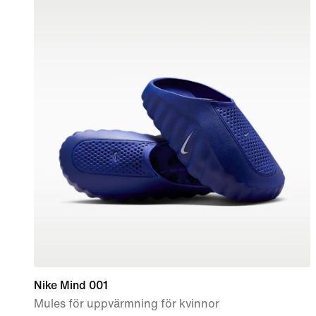
Nike Mind 001
Mules för uppvärmning för kvinnor