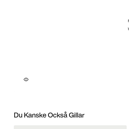
Du Kanske Också Gillar