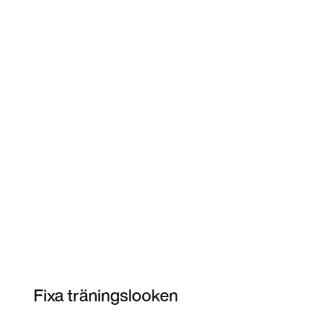
Fixa träningslooken