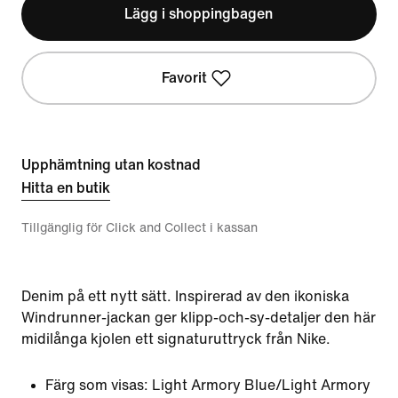
Lägg i shoppingbagen
Favorit
Upphämtning utan kostnad
Hitta en butik
Tillgänglig för Click and Collect i kassan
Denim på ett nytt sätt. Inspirerad av den ikoniska
Windrunner-jackan ger klipp-och-sy-detaljer den här
midilånga kjolen ett signaturuttryck från Nike.
Färg som visas:
Light Armory Blue/Light Armory