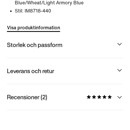
Blue/Wheat/Light Armory Blue
Stil:
IM8718-440
Visa produktinformation
Storlek och passform
Leverans och retur
Recensioner (2)