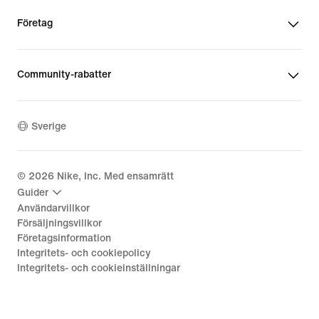
Företag
Community-rabatter
Sverige
©
2026
Nike, Inc. Med ensamrätt
Guider
Användarvillkor
Försäljningsvillkor
Företagsinformation
Integritets- och cookiepolicy
Integritets- och cookieinställningar