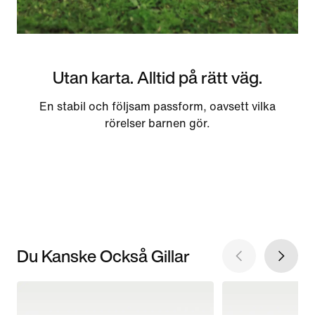
Utan karta. Alltid på rätt väg.
En stabil och följsam passform, oavsett vilka
rörelser barnen gör.
Du Kanske Också Gillar