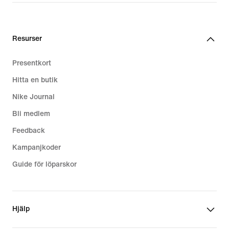
Resurser
Presentkort
Hitta en butik
Nike Journal
Bli medlem
Feedback
Kampanjkoder
Guide för löparskor
Hjälp