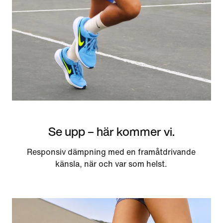
Se upp – här kommer vi.
Responsiv dämpning med en framåtdrivande
känsla, när och var som helst.