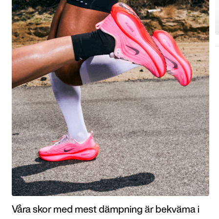
Våra skor med mest dämpning är bekväma i