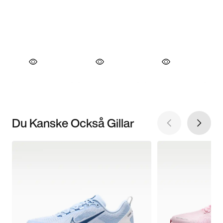
Du Kanske Också Gillar