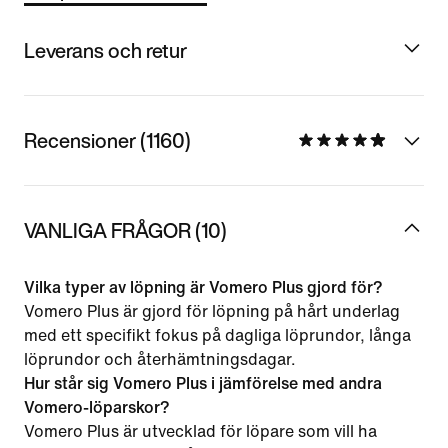
Leverans och retur
Recensioner (1160)
VANLIGA FRÅGOR (10)
Vilka typer av löpning är Vomero Plus gjord för?
Vomero Plus är gjord för löpning på hårt underlag
med ett specifikt fokus på dagliga löprundor, långa
löprundor och återhämtningsdagar.
Hur står sig Vomero Plus i jämförelse med andra
Vomero-löparskor?
Vomero Plus är utvecklad för löpare som vill ha