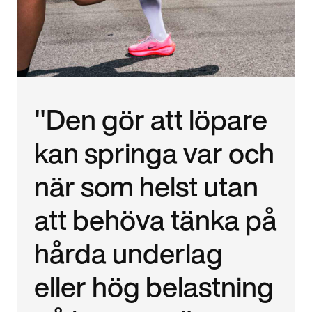
"Den gör att löpare
kan springa var och
när som helst utan
att behöva tänka på
hårda underlag
eller hög belastning