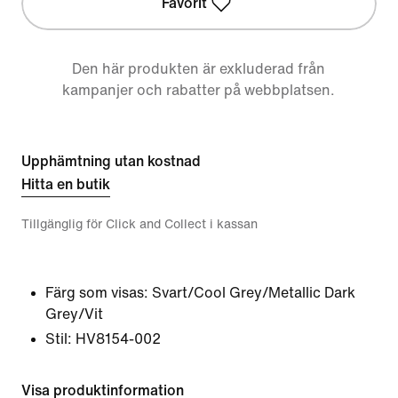
Favorit
Den här produkten är exkluderad från
kampanjer och rabatter på webbplatsen.
Upphämtning utan kostnad
Hitta en butik
Tillgänglig för Click and Collect i kassan
Färg som visas:
Svart/Cool Grey/Metallic Dark
Grey/Vit
Stil:
HV8154-002
Visa produktinformation