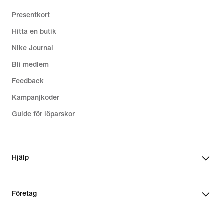
Presentkort
Hitta en butik
Nike Journal
Bli medlem
Feedback
Kampanjkoder
Guide för löparskor
Hjälp
Företag