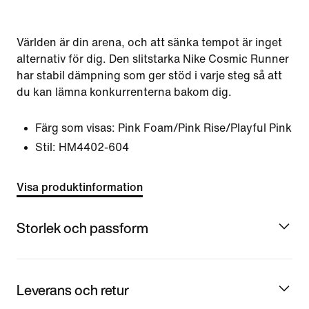
Världen är din arena, och att sänka tempot är inget
alternativ för dig. Den slitstarka Nike Cosmic Runner
har stabil dämpning som ger stöd i varje steg så att
du kan lämna konkurrenterna bakom dig.
Färg som visas:
Pink Foam/Pink Rise/Playful Pink
Stil:
HM4402-604
Visa produktinformation
Storlek och passform
Leverans och retur