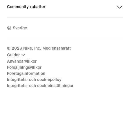
Community-rabatter
Sverige
©
2026
Nike, Inc. Med ensamrätt
Guider
Användarvillkor
Försäljningsvillkor
Företagsinformation
Integritets- och cookiepolicy
Integritets- och cookieinställningar