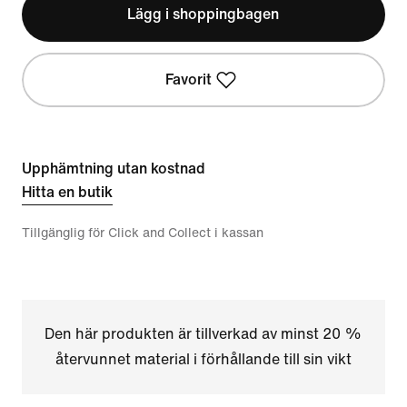
Lägg i shoppingbagen
Favorit
Upphämtning utan kostnad
Hitta en butik
Tillgänglig för Click and Collect i kassan
Den här produkten är tillverkad av minst 20 %
återvunnet material i förhållande till sin vikt