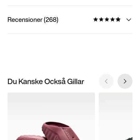
Recensioner (268)
Du Kanske Också Gillar