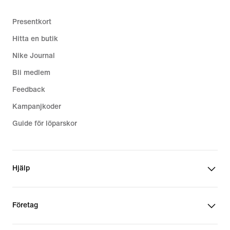
Presentkort
Hitta en butik
Nike Journal
Bli medlem
Feedback
Kampanjkoder
Guide för löparskor
Hjälp
Företag