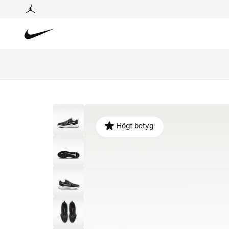
Högt betyg