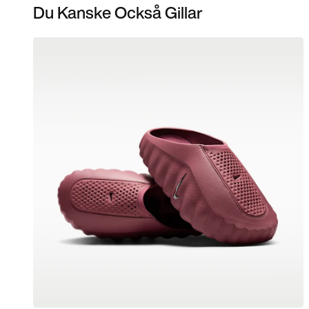
Du Kanske Också Gillar