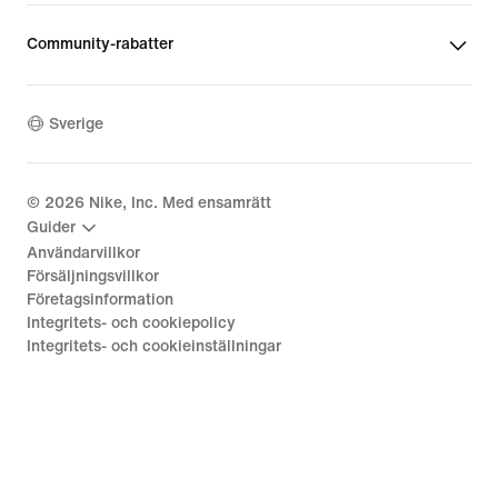
Community-rabatter
Sverige
©
2026
Nike, Inc. Med ensamrätt
Guider
Användarvillkor
Försäljningsvillkor
Företagsinformation
Integritets- och cookiepolicy
Integritets- och cookieinställningar