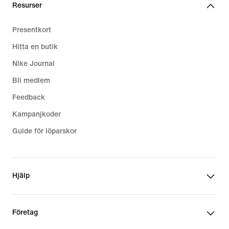
Resurser
Presentkort
Hitta en butik
Nike Journal
Bli medlem
Feedback
Kampanjkoder
Guide för löparskor
Hjälp
Företag