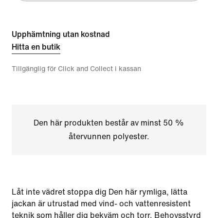
Upphämtning utan kostnad
Hitta en butik
Tillgänglig för Click and Collect i kassan
Den här produkten består av minst 50 %
återvunnen polyester.
Låt inte vädret stoppa dig Den här rymliga, lätta
jackan är utrustad med vind- och vattenresistent
teknik som håller dig bekväm och torr. Behovsstyrd