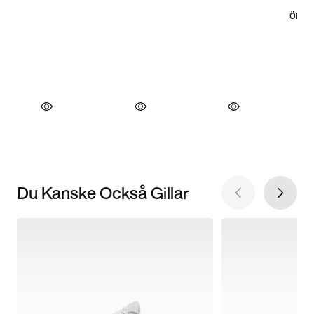
Du Kanske Också Gillar