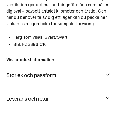
ventilation ger optimal andningsförmåga som håller
dig sval – oavsett antalet kilometer och årstid. Och
när du behöver ta av dig ett lager kan du packa ner
jackan i sin egen ficka för kompakt förvaring.
Färg som visas:
Svart/Svart
Stil:
FZ3396-010
Visa produktinformation
Storlek och passform
Leverans och retur