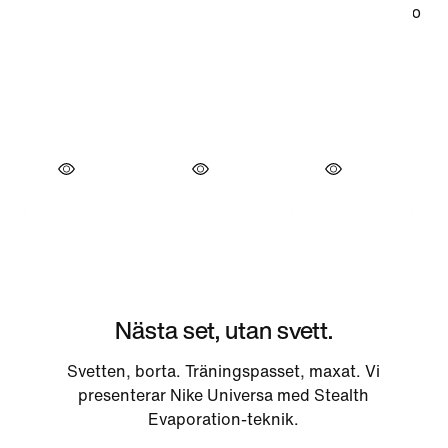
Nästa set, utan svett.
Svetten, borta. Träningspasset, maxat. Vi
presenterar Nike Universa med Stealth
Evaporation-teknik.