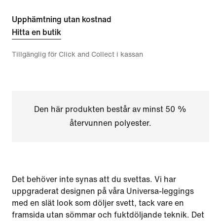
Upphämtning utan kostnad
Hitta en butik
Tillgänglig för Click and Collect i kassan
Den här produkten består av minst 50 %
återvunnen polyester.
Det behöver inte synas att du svettas. Vi har
uppgraderat designen på våra Universa-leggings
med en slät look som döljer svett, tack vare en
framsida utan sömmar och fuktdöljande teknik. Det