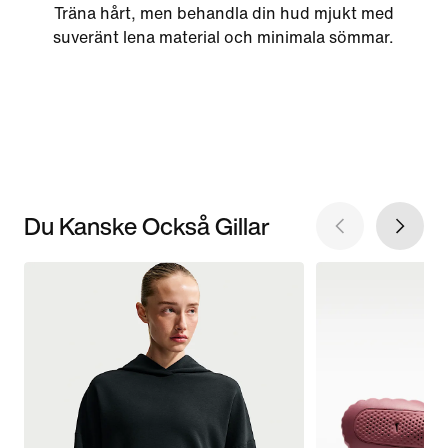
Träna hårt, men behandla din hud mjukt med
suveränt lena material och minimala sömmar.
Du Kanske Också Gillar