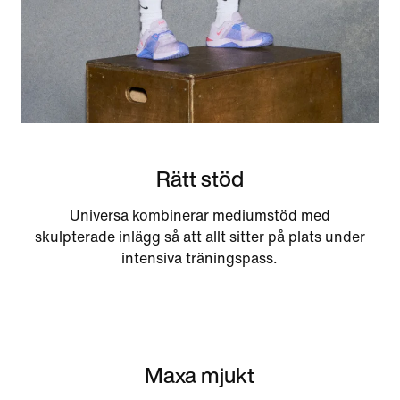
Rätt stöd
Universa kombinerar mediumstöd med
skulpterade inlägg så att allt sitter på plats under
intensiva träningspass.
Maxa mjukt