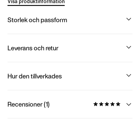
Visa produktinformation
Storlek och passform
Leverans och retur
Hur den tillverkades
Recensioner (1)