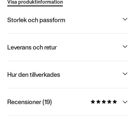
Visa produktinformation
Storlek och passform
Leverans och retur
Hur den tillverkades
Recensioner (19)