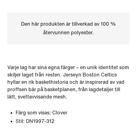
Den här produkten är tillverkad av 100 %
återvunnen polyester.
Varje lag har sina egna färger – en unik identitet som
skiljer laget från resten. Jerseyn Boston Celtics
hyllar en rik baskethistoria och är inspirerad av vad
proffsen bär på basketplanen, från lagdetaljer till
lätt, svettavvisande mesh.
Färg som visas:
Clover
Stil:
DN1997-312