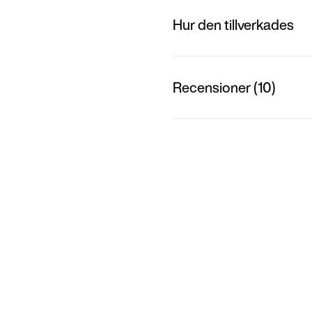
Hur den tillverkades
Recensioner (10)