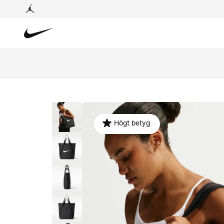
Högt betyg