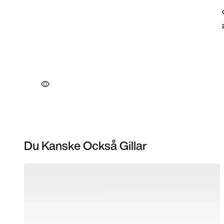
Du Kanske Också Gillar