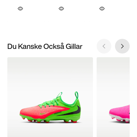
Du Kanske Också Gillar