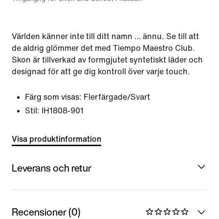
Världen känner inte till ditt namn … ännu. Se till att
de aldrig glömmer det med Tiempo Maestro Club.
Skon är tillverkad av formgjutet syntetiskt läder och
designad för att ge dig kontroll över varje touch.
Färg som visas:
Flerfärgade/Svart
Stil:
IH1808-901
Visa produktinformation
Leverans och retur
Recensioner (0)