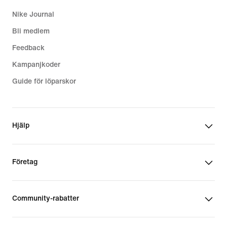
Nike Journal
Bli medlem
Feedback
Kampanjkoder
Guide för löparskor
Hjälp
Företag
Community-rabatter