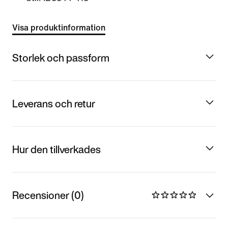
Visa produktinformation
Storlek och passform
Leverans och retur
Hur den tillverkades
Recensioner (0)