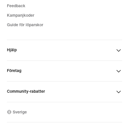
Feedback
Kampanjkoder
Guide för löparskor
Hjälp
Företag
Community-rabatter
Sverige