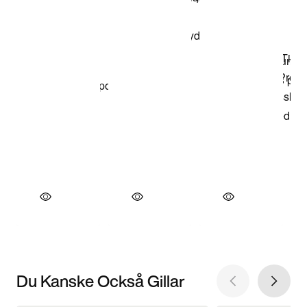
Du Kanske Också Gillar