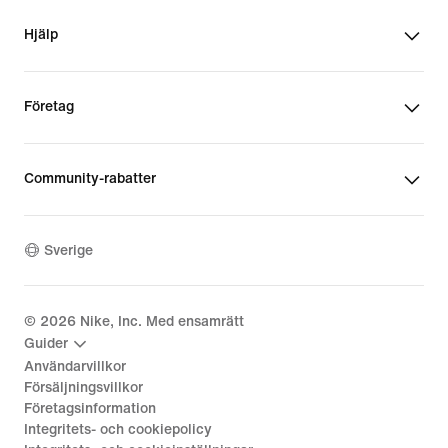
Hjälp
Företag
Community-rabatter
Sverige
©
2026
Nike, Inc. Med ensamrätt
Guider
Användarvillkor
Försäljningsvillkor
Företagsinformation
Integritets- och cookiepolicy