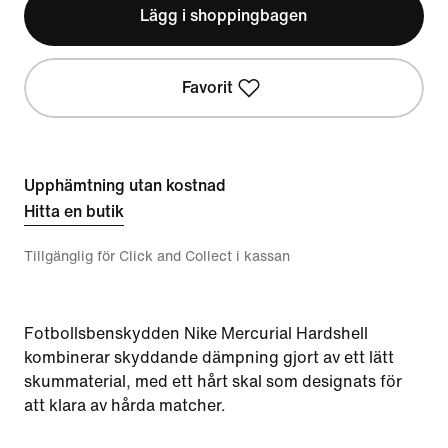
Lägg i shoppingbagen
Favorit
Upphämtning utan kostnad
Hitta en butik
Tillgänglig för Click and Collect i kassan
Fotbollsbenskydden Nike Mercurial Hardshell
kombinerar skyddande dämpning gjort av ett lätt
skummaterial, med ett hårt skal som designats för
att klara av hårda matcher.