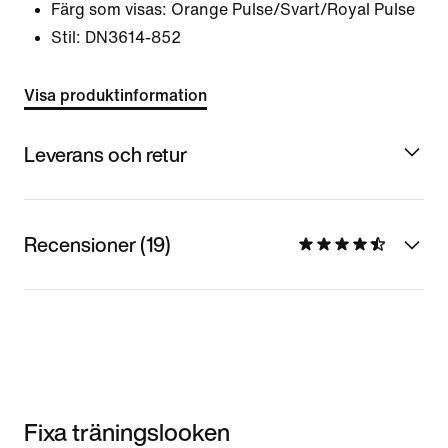
Färg som visas:
Orange Pulse/Svart/Royal Pulse
Stil:
DN3614-852
Visa produktinformation
Leverans och retur
Recensioner (19)
Fixa träningslooken