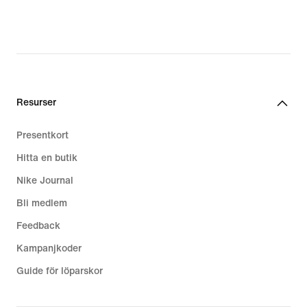
Resurser
Presentkort
Hitta en butik
Nike Journal
Bli medlem
Feedback
Kampanjkoder
Guide för löparskor