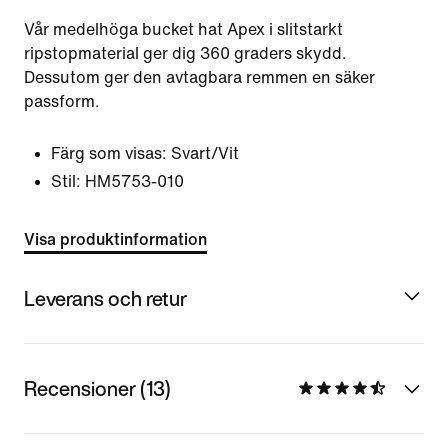
Vår medelhöga bucket hat Apex i slitstarkt
ripstopmaterial ger dig 360 graders skydd.
Dessutom ger den avtagbara remmen en säker
passform.
Färg som visas:
Svart/Vit
Stil:
HM5753-010
Visa produktinformation
Leverans och retur
Recensioner (13)