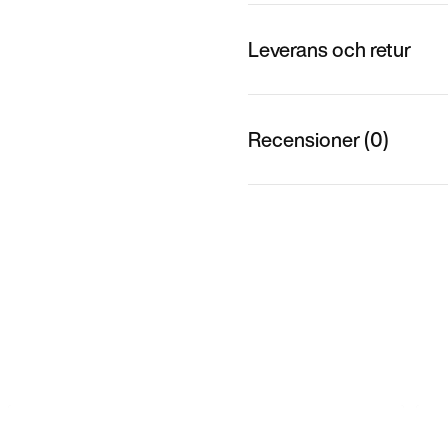
Leverans och retur
Recensioner (0)