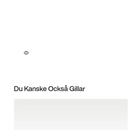
Du Kanske Också Gillar