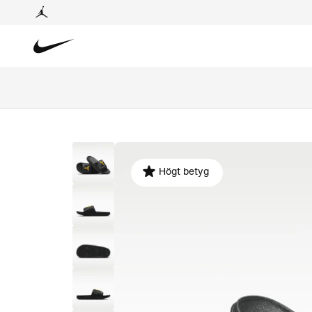
Högt betyg