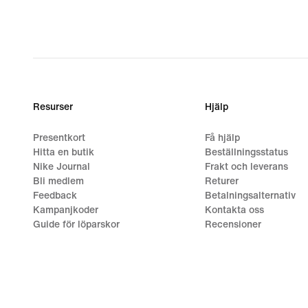
Resurser
Hjälp
Presentkort
Få hjälp
Hitta en butik
Beställningsstatus
Nike Journal
Frakt och leverans
Bli medlem
Returer
Feedback
Betalningsalternativ
Kampanjkoder
Kontakta oss
Guide för löparskor
Recensioner