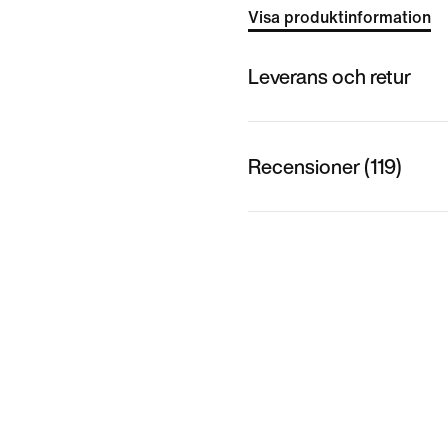
Visa produktinformation
Leverans och retur
Recensioner (119)