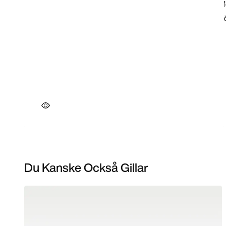
Du Kanske Också Gillar