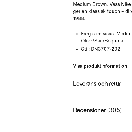
Medium Brown. Vass Nike 
ger en klassisk touch – dir
1988.
Färg som visas:
Medium
Olive/Sail/Sequoia
Stil:
DN3707-202
Visa produktinformation
Leverans och retur
Recensioner (305)