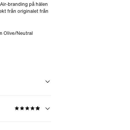
Air-branding på hälen
ekt från originalet från
 Olive/Neutral