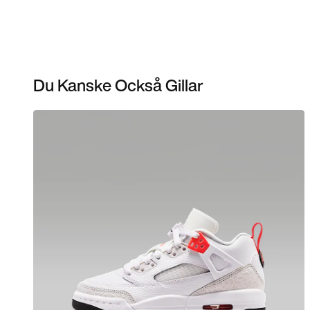
Du Kanske Också Gillar