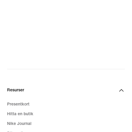
Resurser
Presentkort
Hitta en butik
Nike Journal