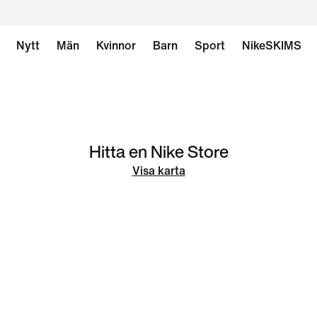
Nytt
Män
Kvinnor
Barn
Sport
NikeSKIMS
Hitta en Nike Store
Visa karta