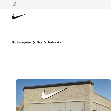
Butiksregister
Usa
Nebraska