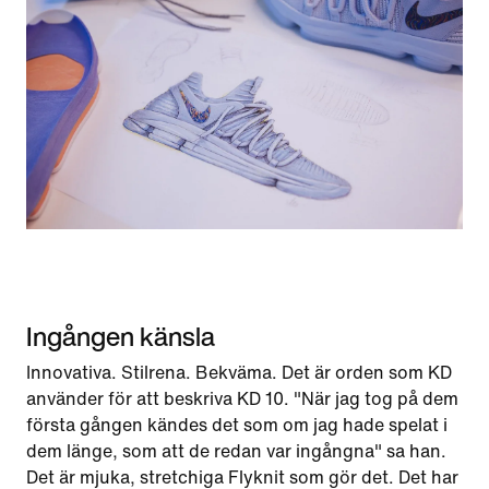
Ingången känsla
Innovativa. Stilrena. Bekväma. Det är orden som KD
använder för att beskriva KD 10. "När jag tog på dem
första gången kändes det som om jag hade spelat i
dem länge, som att de redan var ingångna" sa han.
Det är mjuka, stretchiga Flyknit som gör det. Det har