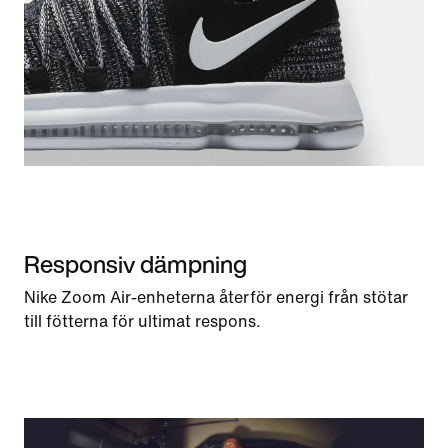
Responsiv dämpning
Nike Zoom Air-enheterna återför energi från stötar
till fötterna för ultimat respons.