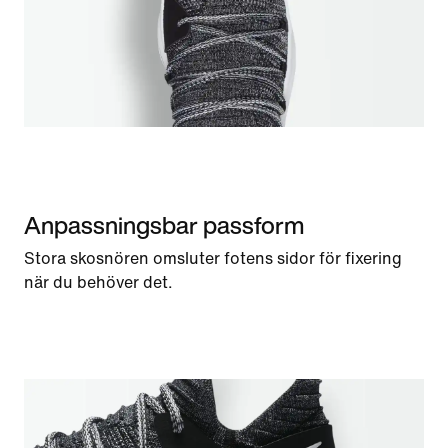
Anpassningsbar passform
Stora skosnören omsluter fotens sidor för fixering
när du behöver det.