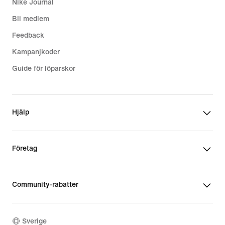
Nike Journal
Bli medlem
Feedback
Kampanjkoder
Guide för löparskor
Hjälp
Företag
Community-rabatter
Sverige