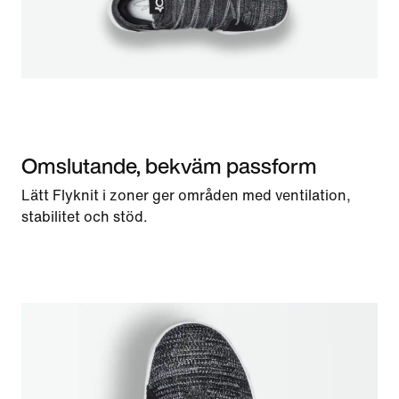
Omslutande, bekväm passform
Lätt Flyknit i zoner ger områden med ventilation,
stabilitet och stöd.