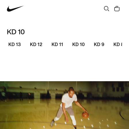
KD 10
KD 13
KD 12
KD 11
KD 10
KD 9
KD 8