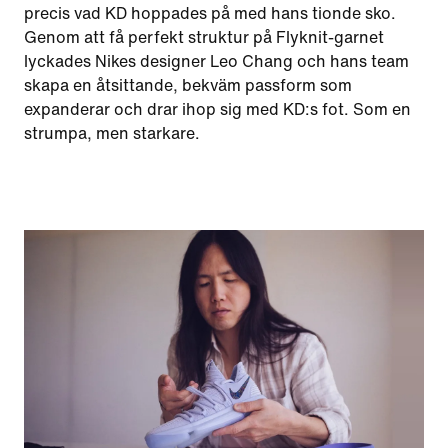
precis vad KD hoppades på med hans tionde sko.
Genom att få perfekt struktur på Flyknit-garnet
lyckades Nikes designer Leo Chang och hans team
skapa en åtsittande, bekväm passform som
expanderar och drar ihop sig med KD:s fot. Som en
strumpa, men starkare.