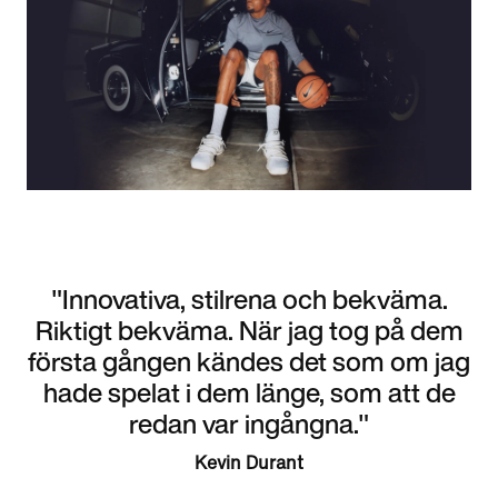
"Innovativa, stilrena och bekväma.
Riktigt bekväma. När jag tog på dem
första gången kändes det som om jag
hade spelat i dem länge, som att de
redan var ingångna."
Kevin Durant