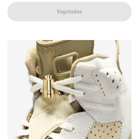
Esgotadas