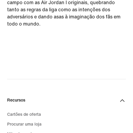
campo com as Air Jordan I originais, quebrando
tanto as regras da liga como as intenções dos
adversários e dando asas à imaginação dos fãs em
todo o mundo.
Recursos
Cartões de oferta
Procurar uma loja