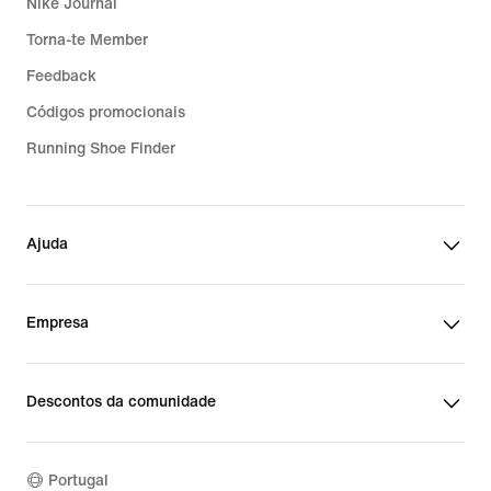
Nike Journal
Torna-te Member
Feedback
Códigos promocionais
Running Shoe Finder
Ajuda
Empresa
Descontos da comunidade
Portugal