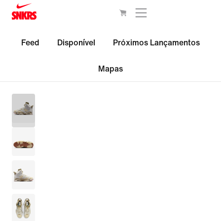
Feed
Disponível
Próximos Lançamentos
Mapas