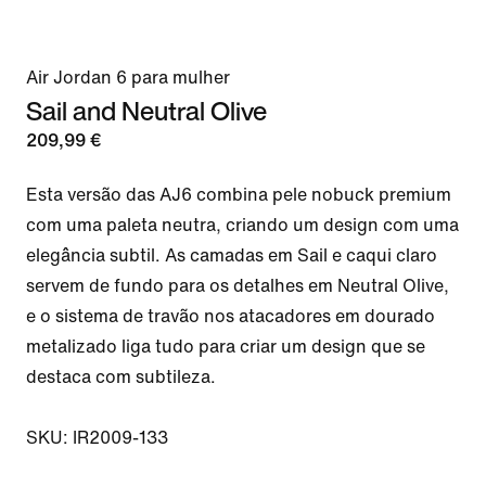
Air Jordan 6 para mulher
Sail and Neutral Olive
209,99 €
Esta versão das AJ6 combina pele nobuck premium 
com uma paleta neutra, criando um design com uma 
elegância subtil. As camadas em Sail e caqui claro 
servem de fundo para os detalhes em Neutral Olive, 
e o sistema de travão nos atacadores em dourado 
metalizado liga tudo para criar um design que se 
destaca com subtileza.

SKU: IR2009-133