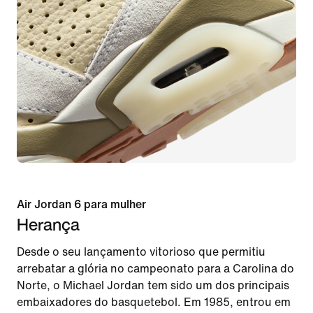
Air Jordan 6 para mulher
Herança
Desde o seu lançamento vitorioso que permitiu
arrebatar a glória no campeonato para a Carolina do
Norte, o Michael Jordan tem sido um dos principais
embaixadores do basquetebol. Em 1985, entrou em