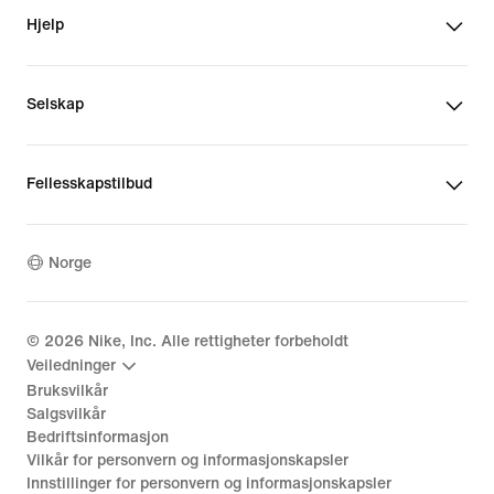
Hjelp
Selskap
Fellesskapstilbud
Norge
©
2026
Nike, Inc. Alle rettigheter forbeholdt
Veiledninger
Bruksvilkår
Salgsvilkår
Bedriftsinformasjon
Vilkår for personvern og informasjonskapsler
Innstillinger for personvern og informasjonskapsler