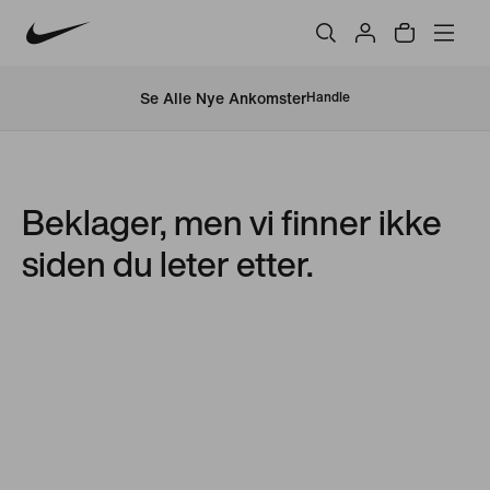
Se Alle Nye Ankomster
Handle
Beklager, men vi finner ikke
siden du leter etter.