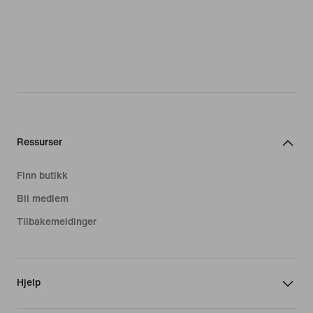
Ressurser
Finn butikk
Bli medlem
Tilbakemeldinger
Hjelp