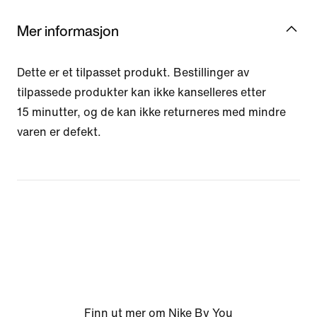
Mer informasjon
Dette er et tilpasset produkt. Bestillinger av
tilpassede produkter kan ikke kanselleres etter
15 minutter, og de kan ikke returneres med mindre
varen er defekt.
Finn ut mer om Nike By You