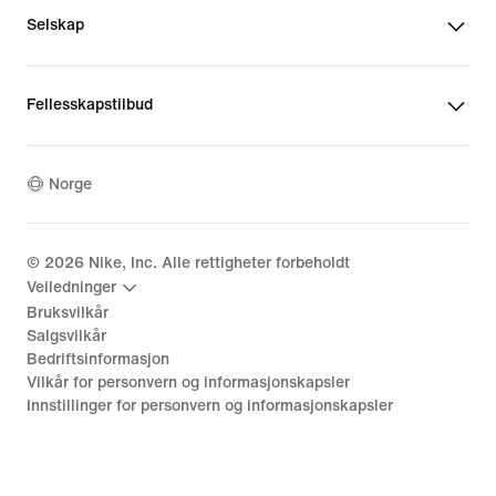
Selskap
Fellesskapstilbud
Norge
©
2026
Nike, Inc. Alle rettigheter forbeholdt
Veiledninger
Bruksvilkår
Salgsvilkår
Bedriftsinformasjon
Vilkår for personvern og informasjonskapsler
Innstillinger for personvern og informasjonskapsler