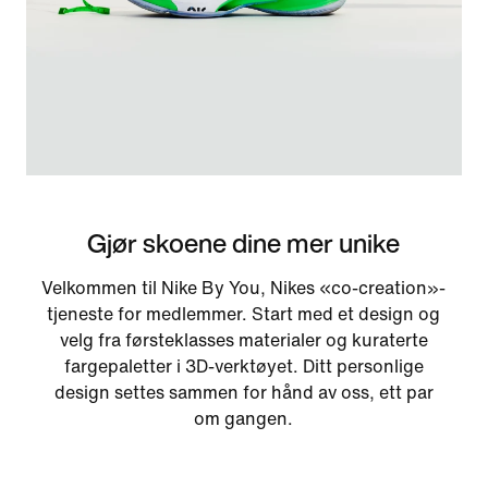
Gjør skoene dine mer unike
Velkommen til Nike By You, Nikes «co-creation»-
tjeneste for medlemmer. Start med et design og
velg fra førsteklasses materialer og kuraterte
fargepaletter i 3D-verktøyet. Ditt personlige
design settes sammen for hånd av oss, ett par
om gangen.