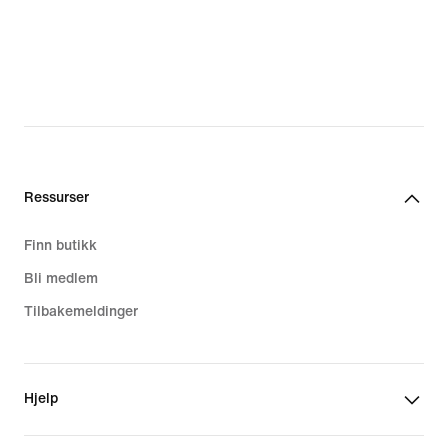
Ressurser
Finn butikk
Bli medlem
Tilbakemeldinger
Hjelp