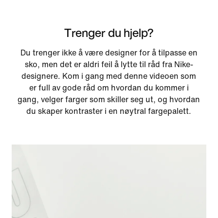
Trenger du hjelp?
Du trenger ikke å være designer for å tilpasse en
sko, men det er aldri feil å lytte til råd fra Nike-
designere. Kom i gang med denne videoen som
er full av gode råd om hvordan du kommer i
gang, velger farger som skiller seg ut, og hvordan
du skaper kontraster i en nøytral fargepalett.