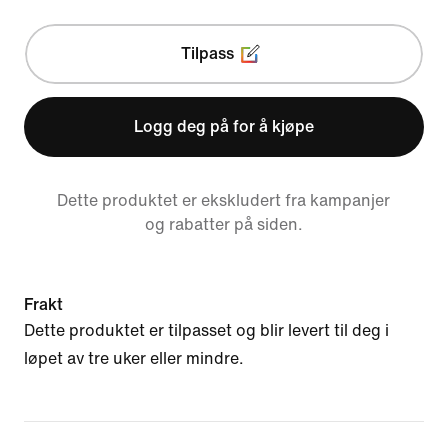
Tilpass
Logg deg på for å kjøpe
Dette produktet er ekskludert fra kampanjer
og rabatter på siden.
Frakt
Dette produktet er tilpasset og blir levert til deg i
løpet av tre uker eller mindre.