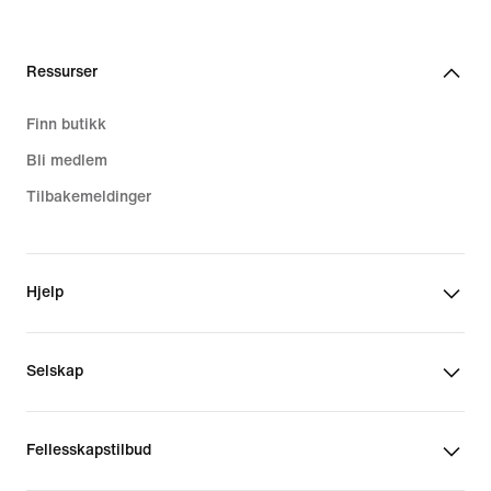
Ressurser
Finn butikk
Bli medlem
Tilbakemeldinger
Hjelp
Selskap
Fellesskapstilbud