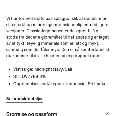
Vi har fornyet dette basisplagget slik at det blir mer
slitesterkt og mindre gjennomskinnelig enn tidligere
versjoner. Classic-leggingsen er designet til å gi
støtte fra det ene gjøremålet til det andre og er laget
av et tykt, tøyelig materiale som er lett og mykt,
samtidig som det tåler mye. Den er så komfortabel at
du kommer til å ville ha den på deg døgnet rundt.
Vist farge:
Midnight Navy/Sail
Stil:
DV7789-410
Opprinnelsesland/-region: Indonesia, Sri Lanka
Se produktdetaljer
Størrelse og passform