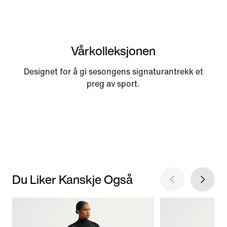
Vårkolleksjonen
Designet for å gi sesongens signaturantrekk et
preg av sport.
Du Liker Kanskje Også