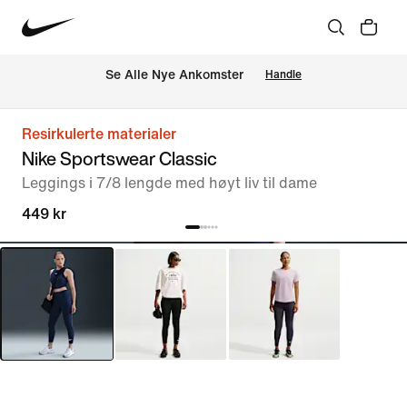
Se Alle Nye Ankomster
Handle
Resirkulerte materialer
Nike Sportswear Classic
Leggings i 7/8 lengde med høyt liv til dame
449 kr