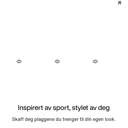
Inspirert av sport, stylet av deg
Skaff deg plaggene du trenger til din egen look.