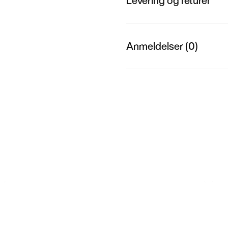
Levering og returer
Anmeldelser (0)