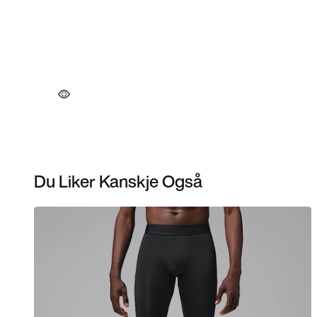
Du Liker Kanskje Også