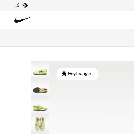
Høyt rangert