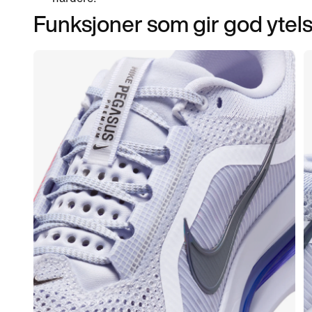
Funksjoner som gir god ytel