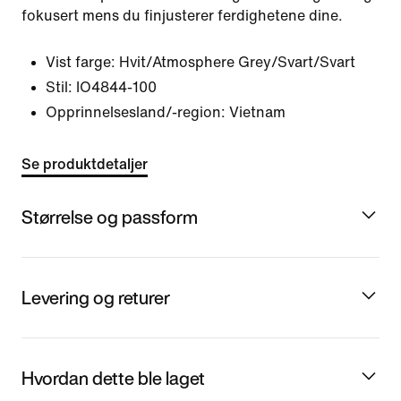
fokusert mens du finjusterer ferdighetene dine.
Vist farge:
Hvit/Atmosphere Grey/Svart/Svart
Stil:
IO4844-100
Opprinnelsesland/-region: Vietnam
Se produktdetaljer
Størrelse og passform
Levering og returer
Hvordan dette ble laget