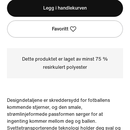
Legg i handlekurven
Favoritt
Dette produktet er laget av minst 75 %
resirkulert polyester
Designdetaljene er skreddersydd for fotballens
kommende stjerner, og den smale,
strømlinjeformede passformen sørger for at
ingenting kommer mellom deg og ballen.
Svettetransporterende teknologi holder deg sval og