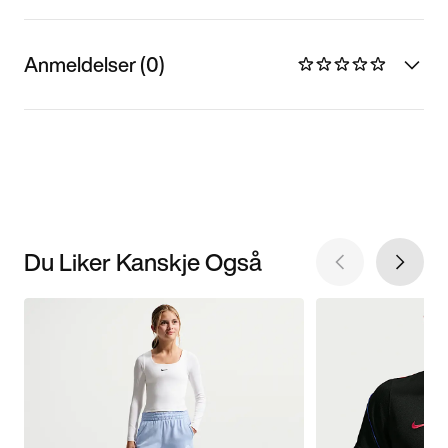
Anmeldelser (0)
Du Liker Kanskje Også