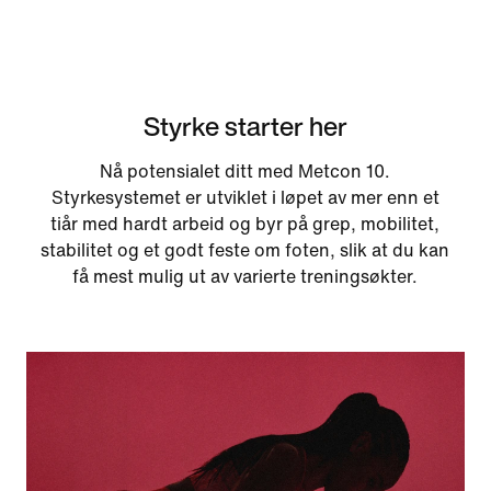
Styrke starter her
Nå potensialet ditt med Metcon 10.
Styrkesystemet er utviklet i løpet av mer enn et
tiår med hardt arbeid og byr på grep, mobilitet,
stabilitet og et godt feste om foten, slik at du kan
få mest mulig ut av varierte treningsøkter.