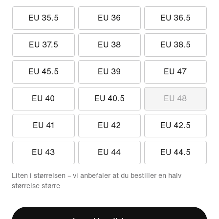
EU 35.5
EU 36
EU 36.5
EU 37.5
EU 38
EU 38.5
EU 45.5
EU 39
EU 47
EU 40
EU 40.5
EU 48
EU 41
EU 42
EU 42.5
EU 43
EU 44
EU 44.5
Liten i størrelsen – vi anbefaler at du bestiller en halv
størrelse større