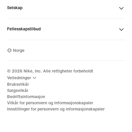
Selskap
Fellesskapstilbud
Norge
©
2026
Nike, Inc. Alle rettigheter forbeholdt
Veiledninger
Bruksvilkår
Salgsvilkår
Bedriftsinformasjon
Vilkår for personvern og informasjonskapsler
Innstillinger for personvern og informasjonskapsler