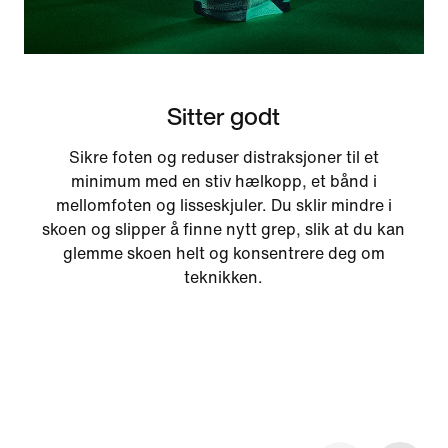
Sitter godt
Sikre foten og reduser distraksjoner til et
minimum med en stiv hælkopp, et bånd i
mellomfoten og lisseskjuler. Du sklir mindre i
skoen og slipper å finne nytt grep, slik at du kan
glemme skoen helt og konsentrere deg om
teknikken.