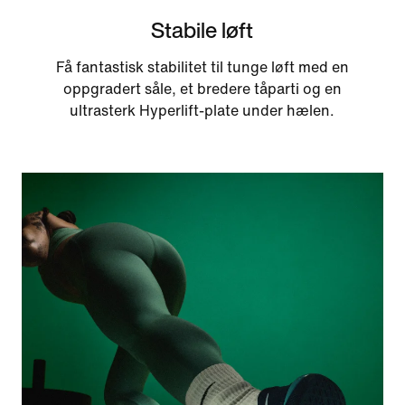
Stabile løft
Få fantastisk stabilitet til tunge løft med en
oppgradert såle, et bredere tåparti og en
ultrasterk Hyperlift-plate under hælen.