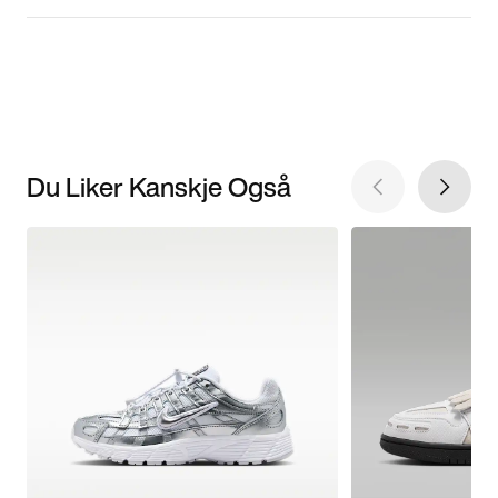
Du Liker Kanskje Også