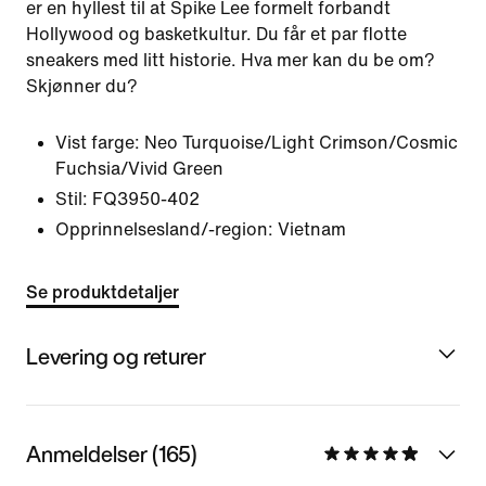
er en hyllest til at Spike Lee formelt forbandt
Hollywood og basketkultur. Du får et par flotte
sneakers med litt historie. Hva mer kan du be om?
Skjønner du?
Vist farge:
Neo Turquoise/Light Crimson/Cosmic
Fuchsia/Vivid Green
Stil:
FQ3950-402
Opprinnelsesland/-region: Vietnam
Se produktdetaljer
Levering og returer
Anmeldelser (165)