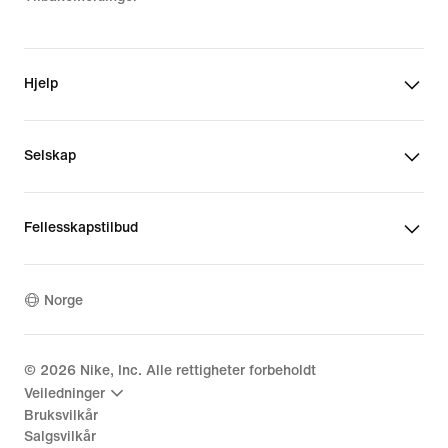
Hjelp
Selskap
Fellesskapstilbud
Norge
©
2026
Nike, Inc. Alle rettigheter forbeholdt
Veiledninger
Bruksvilkår
Salgsvilkår