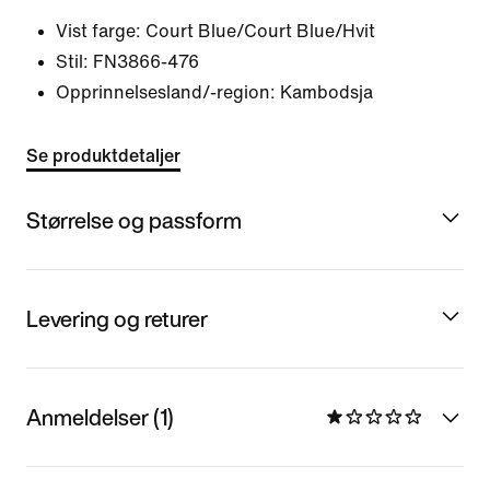
Vist farge:
Court Blue/Court Blue/Hvit
Stil:
FN3866-476
Opprinnelsesland/-region: Kambodsja
Se produktdetaljer
Størrelse og passform
Levering og returer
Anmeldelser (1)