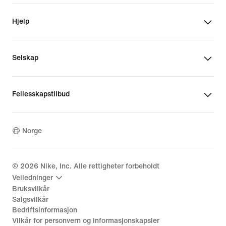
Hjelp
Selskap
Fellesskapstilbud
Norge
©
2026
Nike, Inc. Alle rettigheter forbeholdt
Veiledninger
Bruksvilkår
Salgsvilkår
Bedriftsinformasjon
Vilkår for personvern og informasjonskapsler