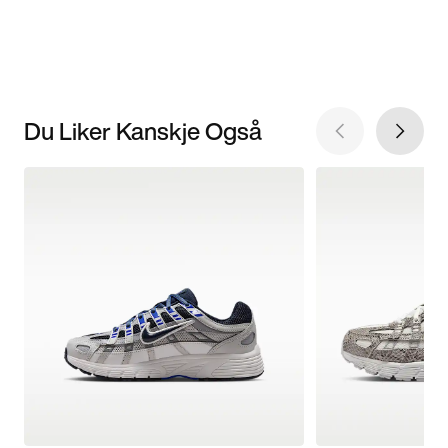
Du Liker Kanskje Også